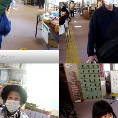
子をゲット