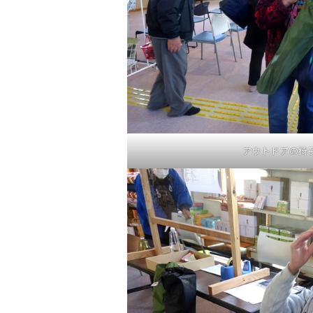
アウトドアの椅