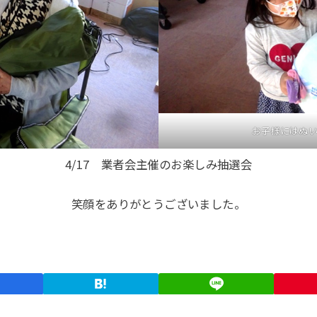
お子様にはぬ
4/17 業者会主催のお楽しみ抽選会
笑顔をありがとうございました。