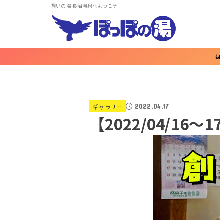
憩いの湯 長沼温泉へようこそ
2022.04.17
ギャラリー
【2022/04/1