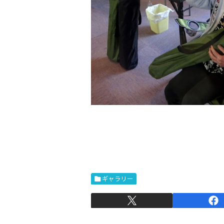
ギャラリー