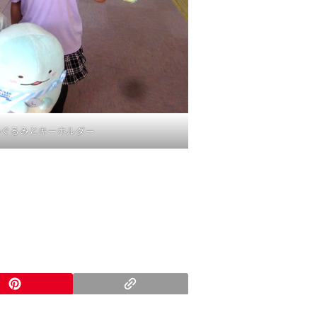
いぐるみとキーホルダー