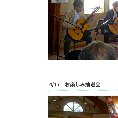
4/17 お楽しみ抽選会