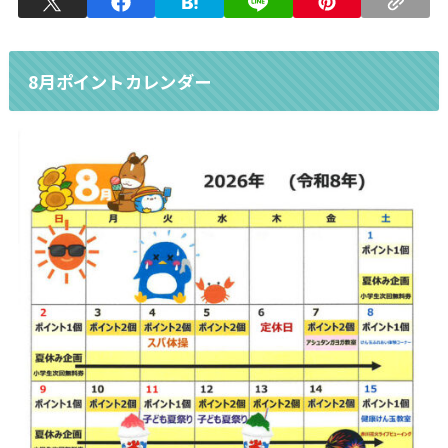
8月ポイントカレンダー