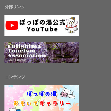
外部リンク
コンテンツ