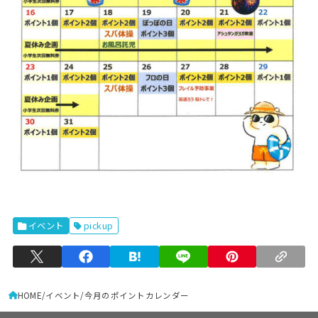
イベント
pickup
HOME
イベント
今月のポイントカレンダー